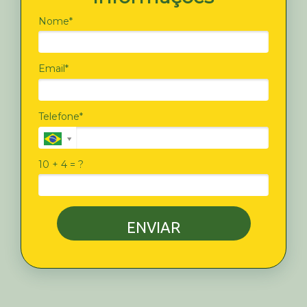
Nome*
Email*
Telefone*
10 + 4 = ?
ENVIAR