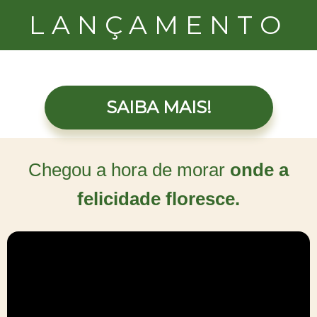
LANÇAMENTO
SAIBA MAIS!
Chegou a hora de morar
onde a
felicidade floresce.